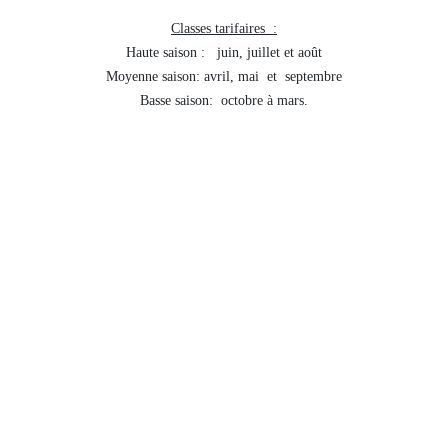
Classes tarifaires :
Haute saison : juin, juillet et août
Moyenne saison: avril, mai et septembre
Basse saison: octobre à mars.