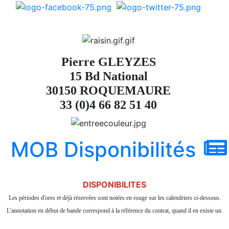
Pierre GLEYZES
15 Bd National
30150 ROQUEMAURE
33 (0)4 66 82 51 40
MOB Disponibilités
DISPONIBILITES
Les périodes d'ores et déjà réservées sont notées en rouge sur les calendriers ci-dessous.
L'annotation en début de bande correspond à la référence du contrat, quand il en existe un.