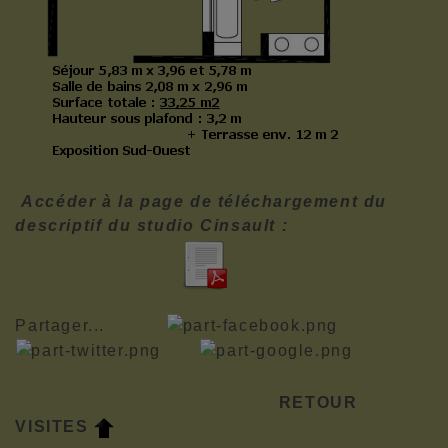
Accéder à la page de téléchargement du
descriptif du studio Cinsault :
Partager...
RETOUR
VISITES