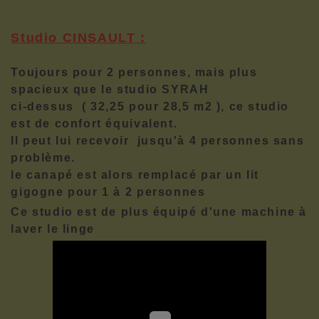
Studio CINSAULT :
Toujours pour 2 personnes, mais plus
spacieux que le studio SYRAH
ci-dessus ( 32,25 pour 28,5 m2 ), ce studio
est de confort équivalent.
Il peut lui recevoir jusqu'à 4 personnes sans
problème.
le canapé est alors remplacé par un lit
gigogne pour 1 à 2 personnes
Ce studio est de plus équipé d'une machine à
laver le linge