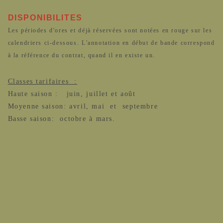
DISPONIBILITES
Les périodes d'ores et déjà réservées sont notées en rouge sur les
calendriers ci-dessous. L'annotation en début de bande correspond
à la référence du contrat, quand il en existe un.
Classes tarifaires :
Haute saison : juin, juillet et août
Moyenne saison: avril, mai et septembre
Basse saison: octobre à mars.